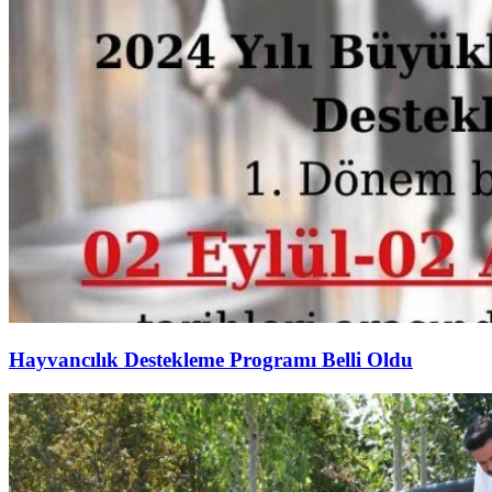
Hayvancılık Destekleme Programı Belli Oldu