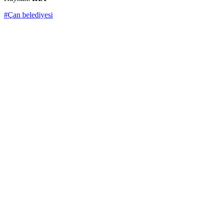
#Çan belediyesi