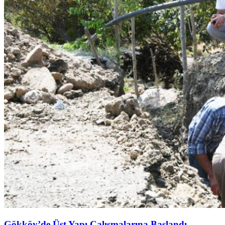
Gökköy’de Üst Yapı Çalışmalarına Başlandı