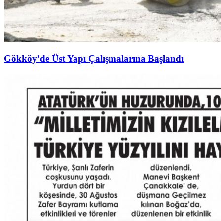
Gökköy’de Üst Yapı Çalışmalarına Başlandı