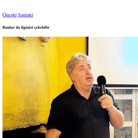
Önceki
Sonraki
Bunlar da ilginizi çekebilir