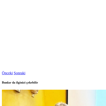
Önceki
Sonraki
Bunlar da ilginizi çekebilir