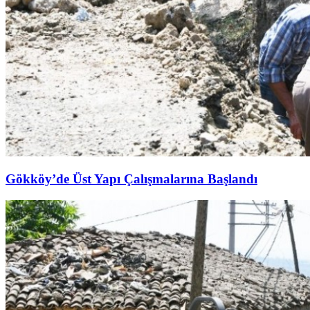
Gökköy’de Üst Yapı Çalışmalarına Başlandı