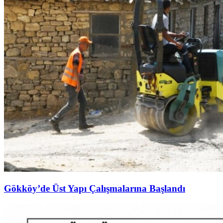
Gökköy’de Üst Yapı Çalışmalarına Başlandı