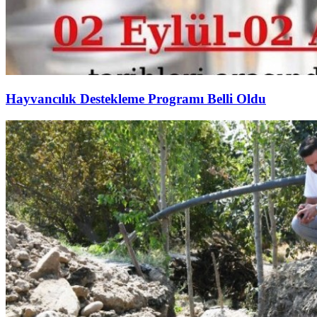
Hayvancılık Destekleme Programı Belli Oldu