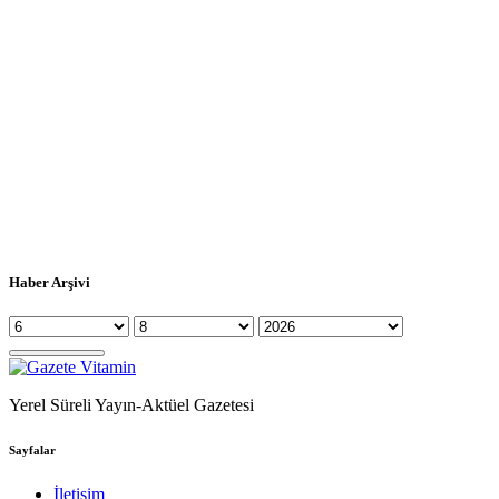
Haber Arşivi
Yerel Süreli Yayın-Aktüel Gazetesi
Sayfalar
İletişim