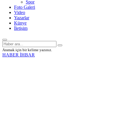
Spor
Foto Galeri
Video
Yazarlar
Künye
İletişim
Aramak için bir kelime yazınız.
HABER İHBAR