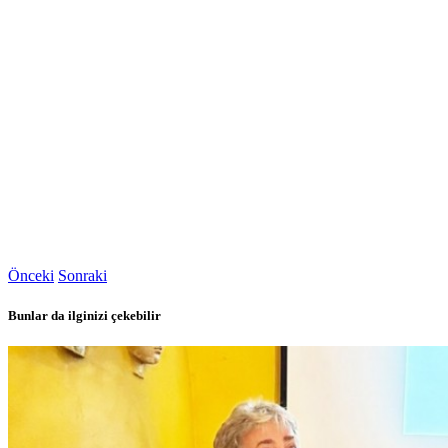
Önceki
Sonraki
Bunlar da ilginizi çekebilir