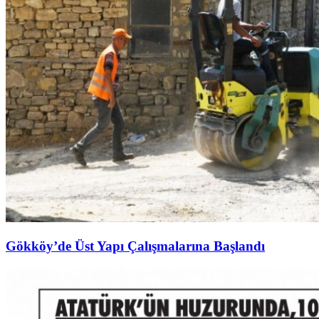
Gökköy’de Üst Yapı Çalışmalarına Başlandı