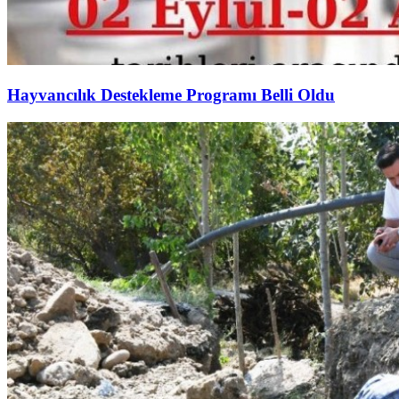
Hayvancılık Destekleme Programı Belli Oldu