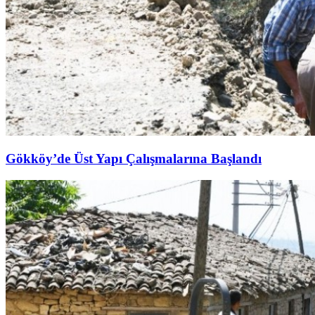
Gökköy’de Üst Yapı Çalışmalarına Başlandı