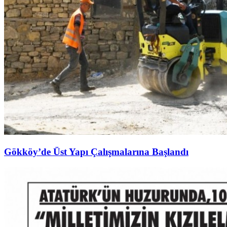
Gökköy’de Üst Yapı Çalışmalarına Başlandı