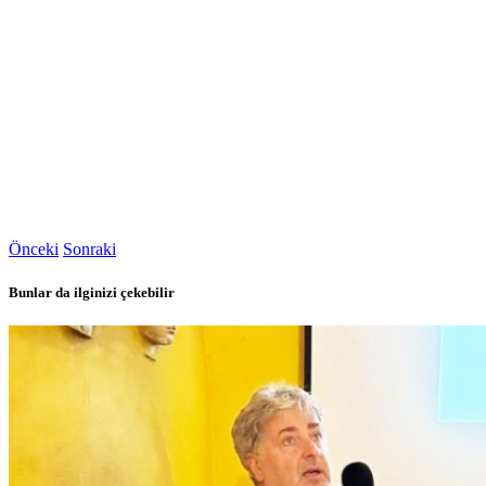
Önceki
Sonraki
Bunlar da ilginizi çekebilir