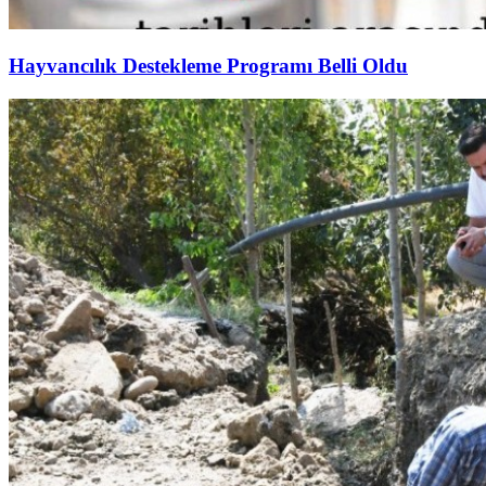
Hayvancılık Destekleme Programı Belli Oldu