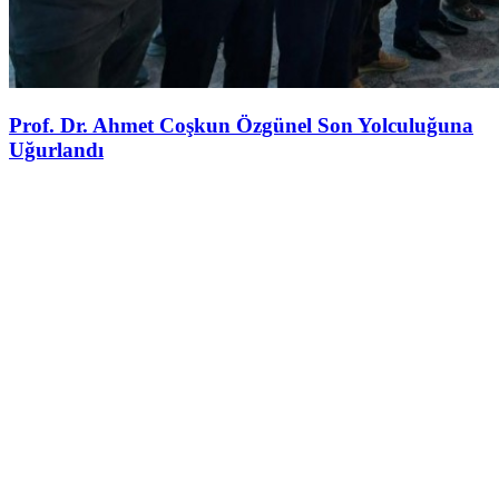
Prof. Dr. Ahmet Coşkun Özgünel Son Yolculuğuna
Uğurlandı