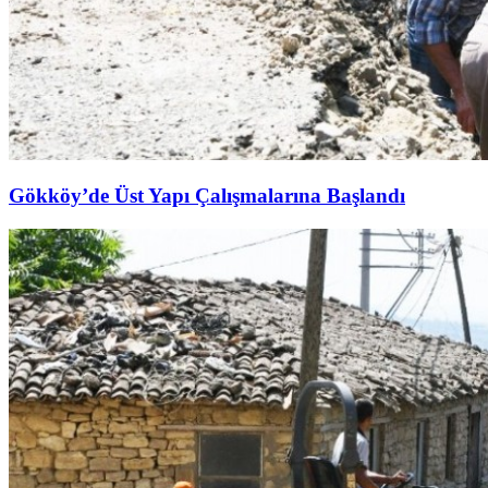
Gökköy’de Üst Yapı Çalışmalarına Başlandı