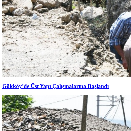
Gökköy’de Üst Yapı Çalışmalarına Başlandı