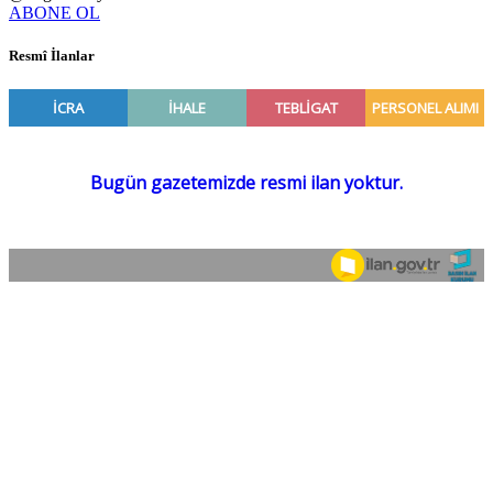
ABONE OL
Resmî İlanlar