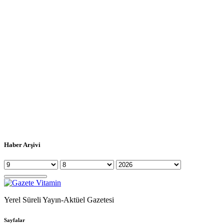
Haber Arşivi
Yerel Süreli Yayın-Aktüel Gazetesi
Sayfalar