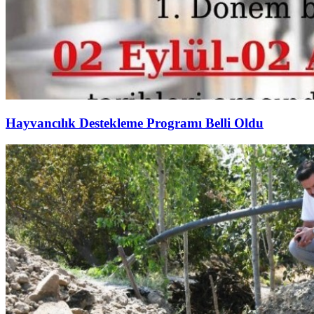
Hayvancılık Destekleme Programı Belli Oldu