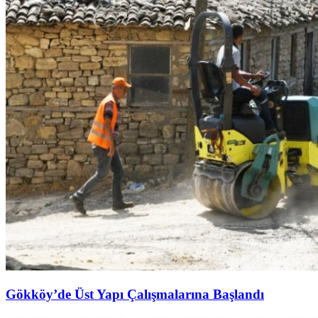
Gökköy’de Üst Yapı Çalışmalarına Başlandı