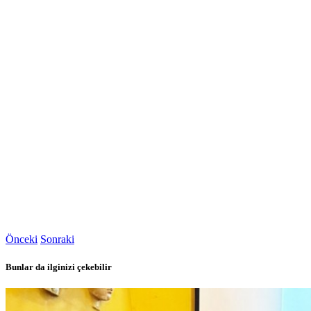
Önceki
Sonraki
Bunlar da ilginizi çekebilir