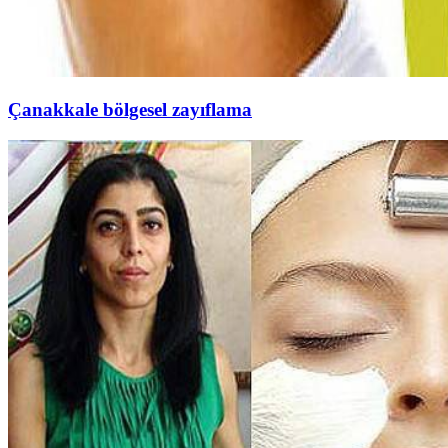
Çanakkale bölgesel zayıflama