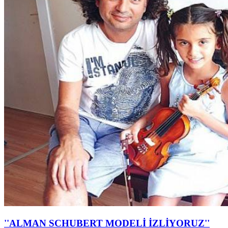
''ALMAN SCHUBERT MODELİ İZLİYORUZ''