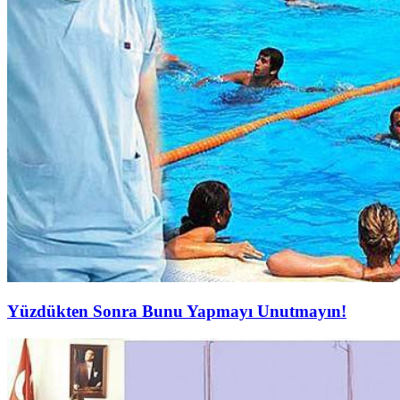
Yüzdükten Sonra Bunu Yapmayı Unutmayın!