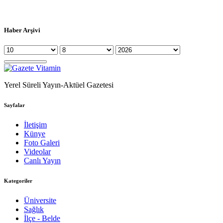
Haber Arşivi
Yerel Süreli Yayın-Aktüel Gazetesi
Sayfalar
İletişim
Künye
Foto Galeri
Videolar
Canlı Yayın
Kategoriler
Üniversite
Sağlık
İlçe - Belde