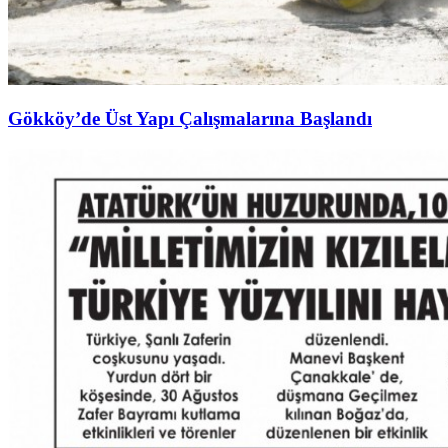
Gökköy’de Üst Yapı Çalışmalarına Başlandı