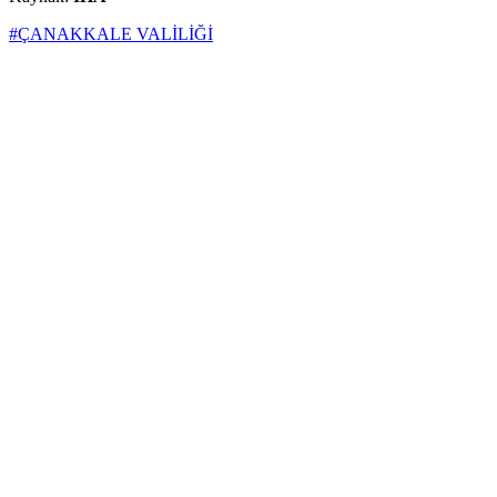
#ÇANAKKALE VALİLİĞİ