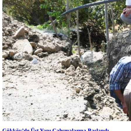
Gökköy’de Üst Yapı Çalışmalarına Başlandı