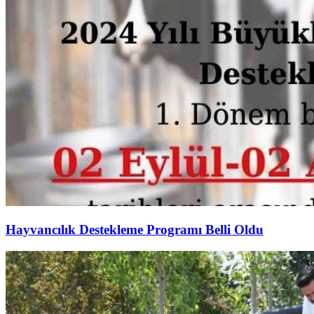
Hayvancılık Destekleme Programı Belli Oldu