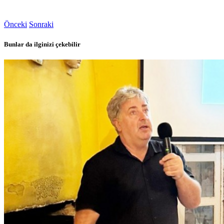
Önceki
Sonraki
Bunlar da ilginizi çekebilir