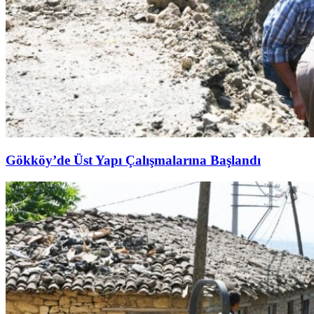
Gökköy’de Üst Yapı Çalışmalarına Başlandı