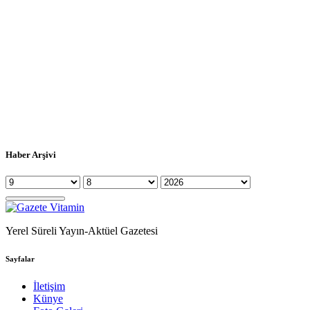
Haber Arşivi
Yerel Süreli Yayın-Aktüel Gazetesi
Sayfalar
İletişim
Künye