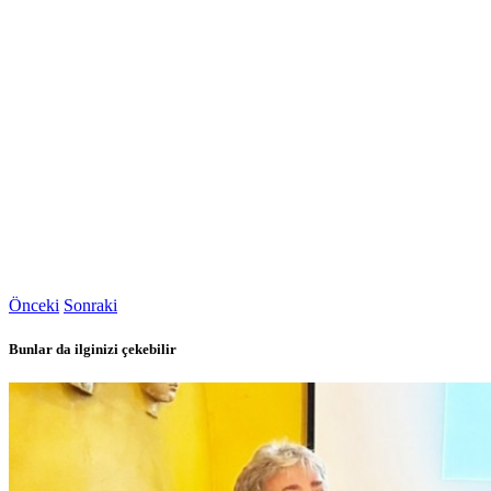
Önceki
Sonraki
Bunlar da ilginizi çekebilir