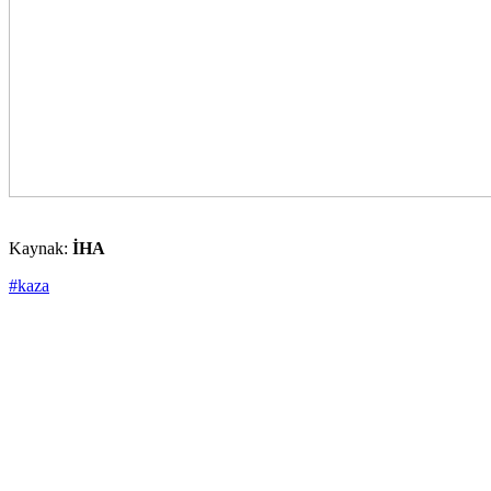
Kaynak:
İHA
#kaza