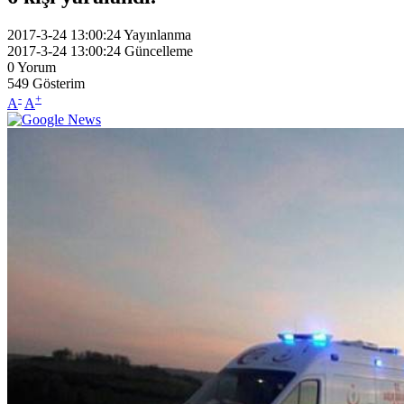
2017-3-24 13:00:24
Yayınlanma
2017-3-24 13:00:24
Güncelleme
0
Yorum
549
Gösterim
-
+
A
A