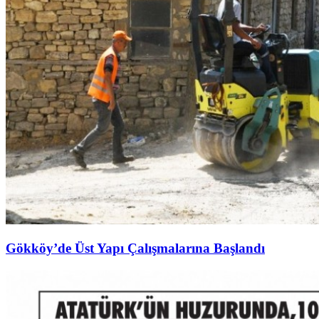
Gökköy’de Üst Yapı Çalışmalarına Başlandı