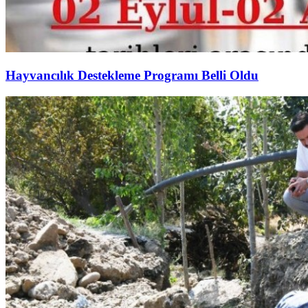
Hayvancılık Destekleme Programı Belli Oldu