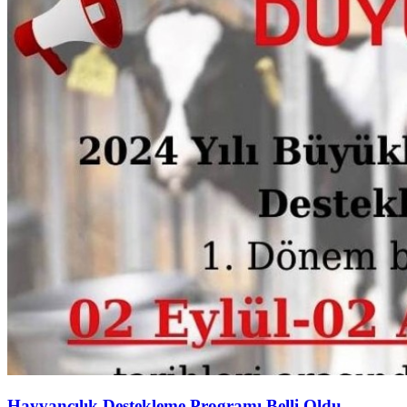
Hayvancılık Destekleme Programı Belli Oldu