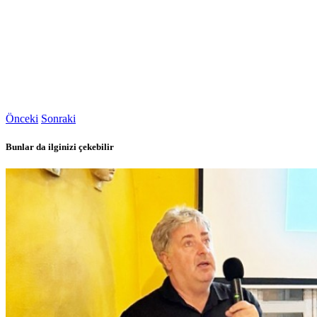
Önceki
Sonraki
Bunlar da ilginizi çekebilir