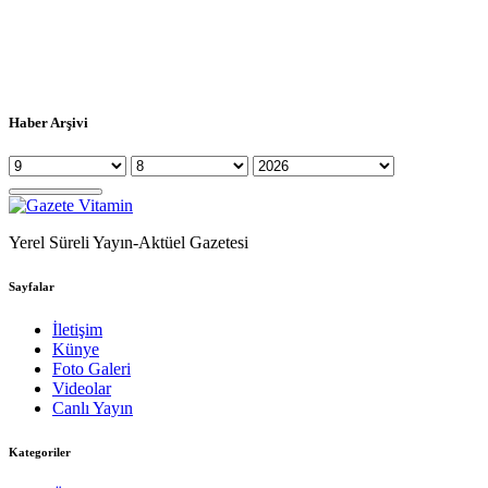
Haber Arşivi
Yerel Süreli Yayın-Aktüel Gazetesi
Sayfalar
İletişim
Künye
Foto Galeri
Videolar
Canlı Yayın
Kategoriler