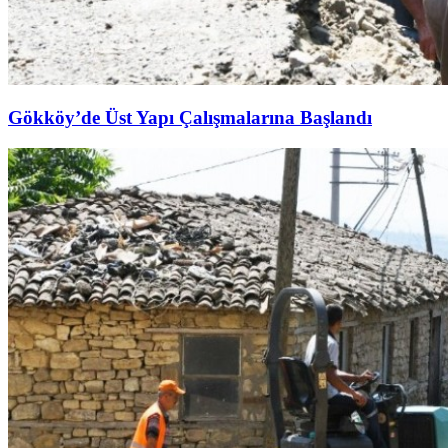
Gökköy’de Üst Yapı Çalışmalarına Başlandı