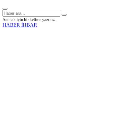
Aramak için bir kelime yazınız.
HABER İHBAR