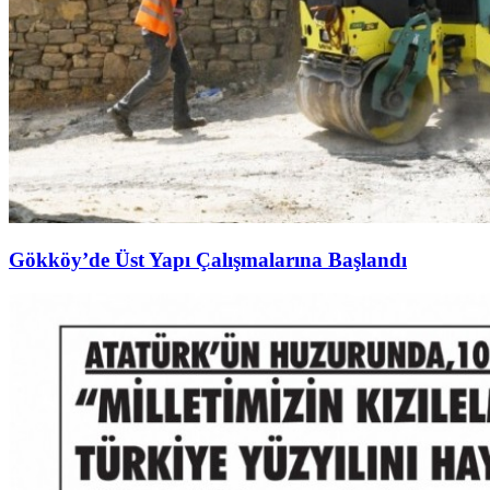
Gökköy’de Üst Yapı Çalışmalarına Başlandı