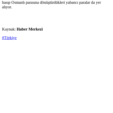
basıp Osmanlı parasına dönüştürdükleri yabancı paralar da yer
alıyor.
Kaynak:
Haber Merkezi
#Türkiye