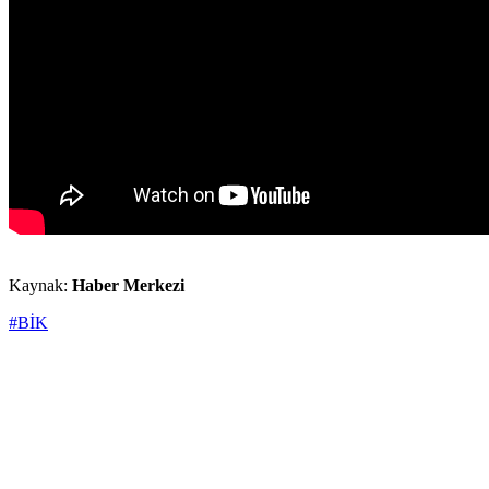
Kaynak:
Haber Merkezi
#BİK