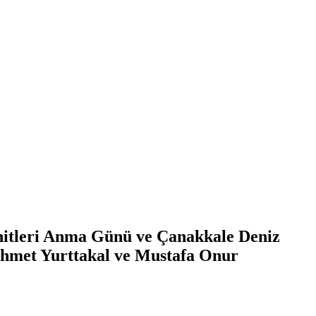
itleri Anma Günü ve Çanakkale Deniz
Ahmet Yurttakal ve Mustafa Onur