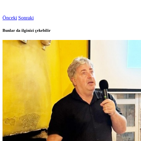
Önceki
Sonraki
Bunlar da ilginizi çekebilir