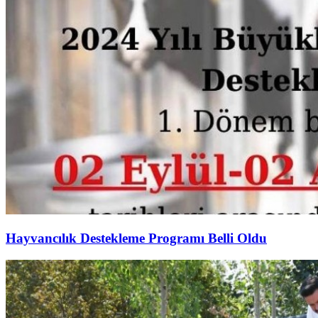
Hayvancılık Destekleme Programı Belli Oldu