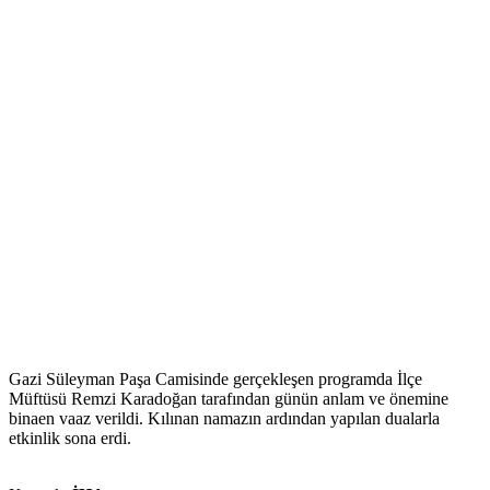
Gazi Süleyman Paşa Camisinde gerçekleşen programda İlçe
Müftüsü Remzi Karadoğan tarafından günün anlam ve önemine
binaen vaaz verildi. Kılınan namazın ardından yapılan dualarla
etkinlik sona erdi.