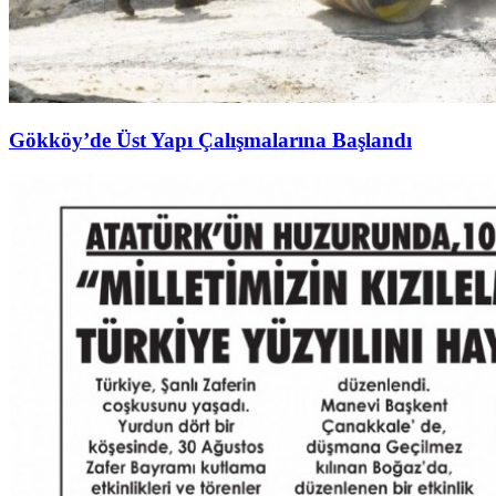
Gökköy’de Üst Yapı Çalışmalarına Başlandı