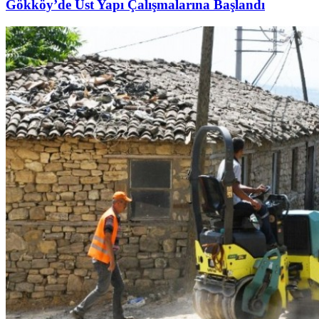
Gökköy’de Üst Yapı Çalışmalarına Başlandı