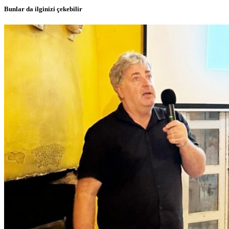
Bunlar da ilginizi çekebilir