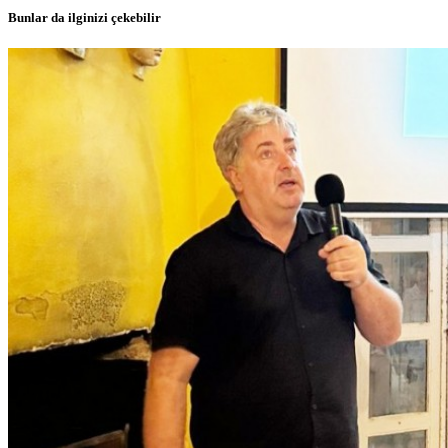
Bunlar da ilginizi çekebilir