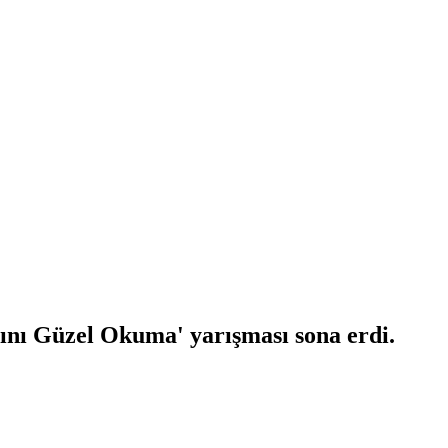
ını Güzel Okuma' yarışması sona erdi.