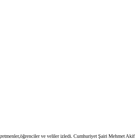
retmenler,öğrenciler ve veliler izledi. Cumhuriyet Şairi Mehmet Akif