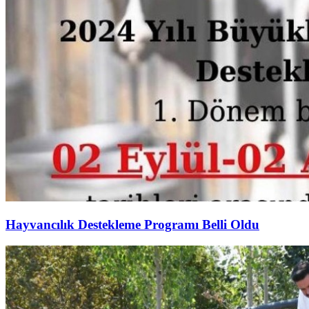
Hayvancılık Destekleme Programı Belli Oldu