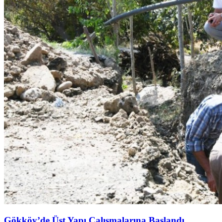
Gökköy’de Üst Yapı Çalışmalarına Başlandı