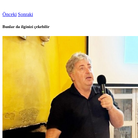
Önceki
Sonraki
Bunlar da ilginizi çekebilir