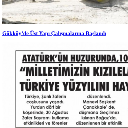
Gökköy’de Üst Yapı Çalışmalarına Başlandı