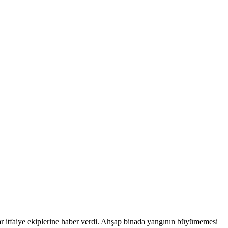
ar itfaiye ekiplerine haber verdi. Ahşap binada yangının büyümemesi