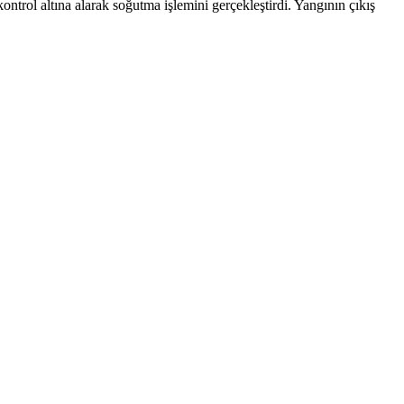
ontrol altına alarak soğutma işlemini gerçekleştirdi. Yangının çıkış