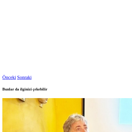
Önceki
Sonraki
Bunlar da ilginizi çekebilir