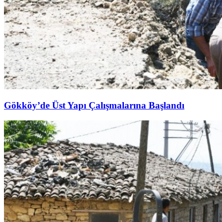
Gökköy’de Üst Yapı Çalışmalarına Başlandı