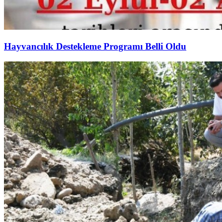
Hayvancılık Destekleme Programı Belli Oldu