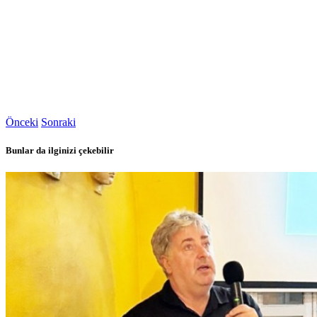
Önceki
Sonraki
Bunlar da ilginizi çekebilir