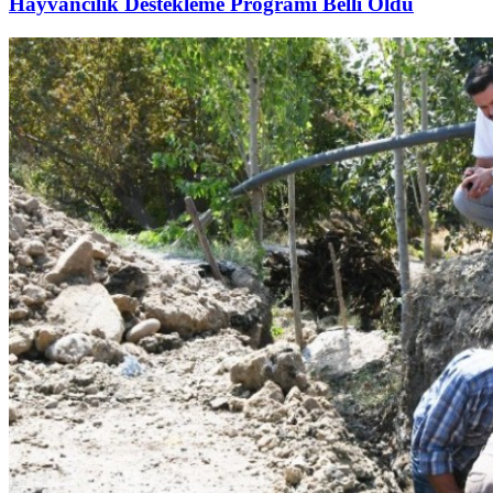
Hayvancılık Destekleme Programı Belli Oldu