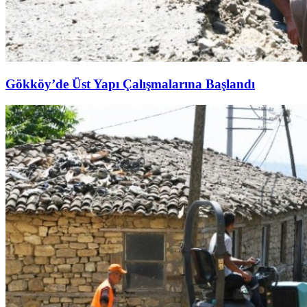
Gökköy’de Üst Yapı Çalışmalarına Başlandı