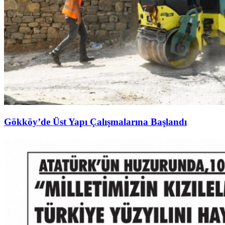
Gökköy’de Üst Yapı Çalışmalarına Başlandı