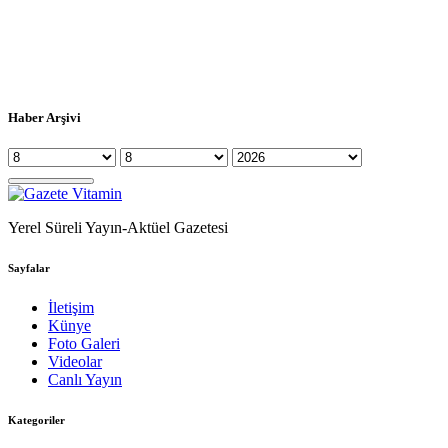
Haber Arşivi
Yerel Süreli Yayın-Aktüel Gazetesi
Sayfalar
İletişim
Künye
Foto Galeri
Videolar
Canlı Yayın
Kategoriler