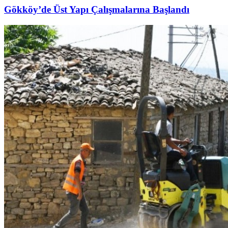
Gökköy’de Üst Yapı Çalışmalarına Başlandı