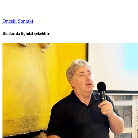
Önceki
Sonraki
Bunlar da ilginizi çekebilir