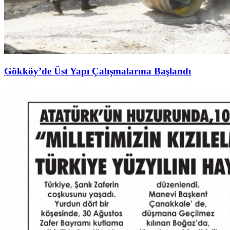
Gökköy’de Üst Yapı Çalışmalarına Başlandı