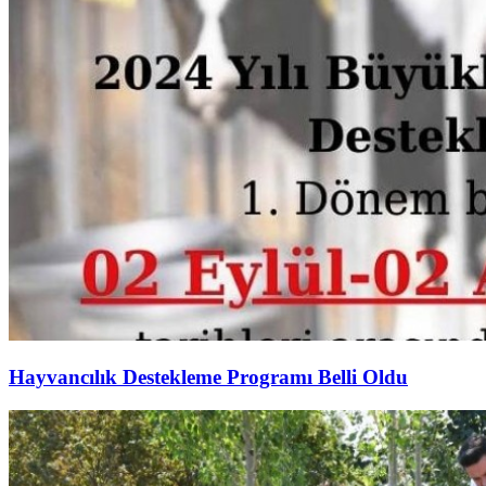
Hayvancılık Destekleme Programı Belli Oldu