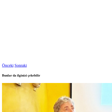
Önceki
Sonraki
Bunlar da ilginizi çekebilir