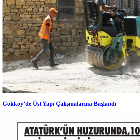
Gökköy’de Üst Yapı Çalışmalarına Başlandı