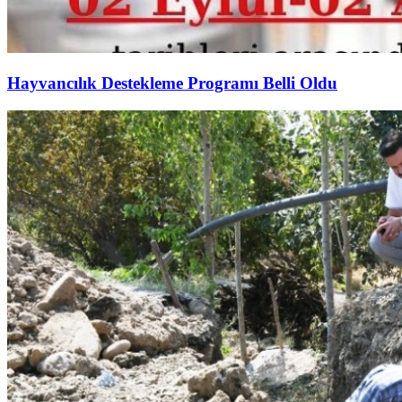
Hayvancılık Destekleme Programı Belli Oldu