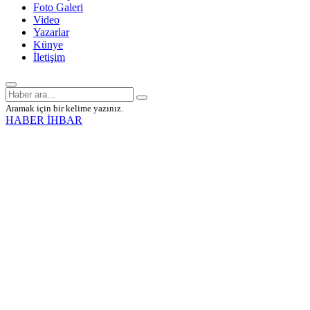
Foto Galeri
Video
Yazarlar
Künye
İletişim
Aramak için bir kelime yazınız.
HABER İHBAR