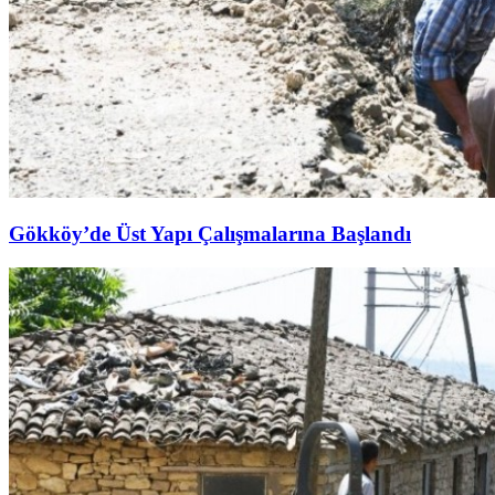
Gökköy’de Üst Yapı Çalışmalarına Başlandı