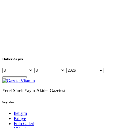
Haber Arşivi
Yerel Süreli Yayın-Aktüel Gazetesi
Sayfalar
İletişim
Künye
Foto Galeri