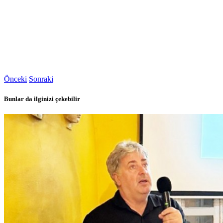
Önceki
Sonraki
Bunlar da ilginizi çekebilir