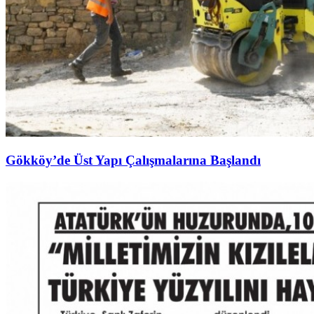
Gökköy’de Üst Yapı Çalışmalarına Başlandı