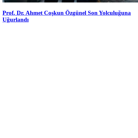
Prof. Dr. Ahmet Coşkun Özgünel Son Yolculuğuna
Uğurlandı