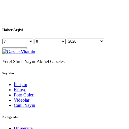
Haber Arşivi
Yerel Süreli Yayın-Aktüel Gazetesi
Sayfalar
İletişim
Künye
Foto Galeri
Videolar
Canlı Yayın
Kategoriler
Üniversite