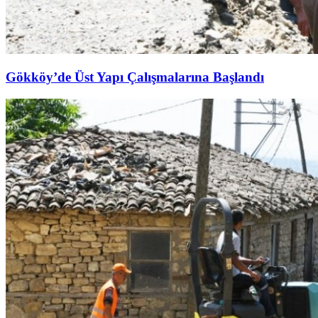
Gökköy’de Üst Yapı Çalışmalarına Başlandı