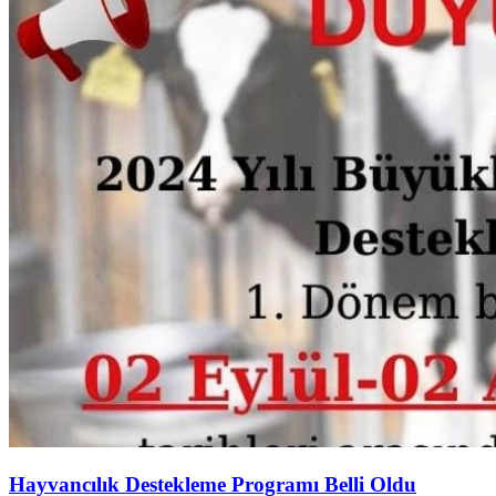
Hayvancılık Destekleme Programı Belli Oldu