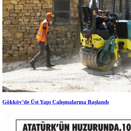
Gökköy’de Üst Yapı Çalışmalarına Başlandı