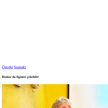
Önceki
Sonraki
Bunlar da ilginizi çekebilir