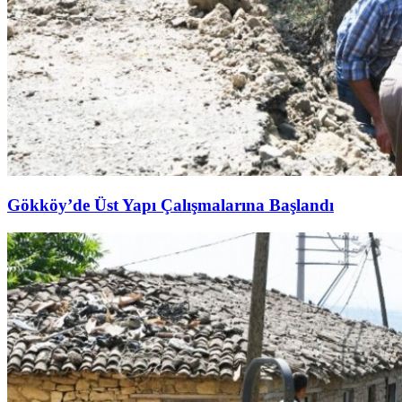
Gökköy’de Üst Yapı Çalışmalarına Başlandı