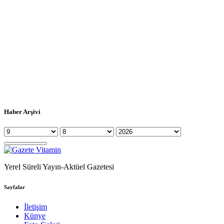
Haber Arşivi
Yerel Süreli Yayın-Aktüel Gazetesi
Sayfalar
İletişim
Künye