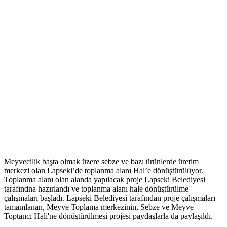
Meyvecilik başta olmak üzere sebze ve bazı ürünlerde üretim
merkezi olan Lapseki’de toplanma alanı Hal’e dönüştürülüyor.
Toplanma alanı olan alanda yapılacak proje Lapseki Belediyesi
tarafındna hazırlandı ve toplanma alanı hale dönüştürülme
çalışmaları başladı. Lapseki Belediyesi tarafından proje çalışmaları
tamamlanan, Meyve Toplama merkezinin, Sebze ve Meyve
Toptancı Hali'ne dönüştürülmesi projesi paydaşlarla da paylaşıldı.