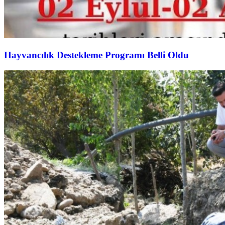
Hayvancılık Destekleme Programı Belli Oldu