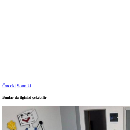
Önceki
Sonraki
Bunlar da ilginizi çekebilir