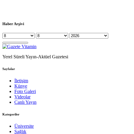
Haber Arşivi
Yerel Süreli Yayın-Aktüel Gazetesi
Sayfalar
İletişim
Künye
Foto Galeri
Videolar
Canlı Yayın
Kategoriler
Üniversite
Sağlık