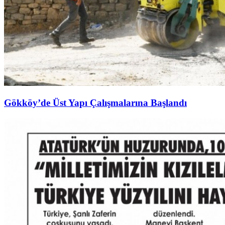
Gökköy’de Üst Yapı Çalışmalarına Başlandı