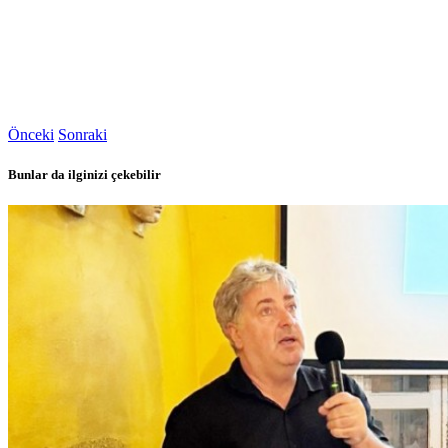
Önceki
Sonraki
Bunlar da ilginizi çekebilir