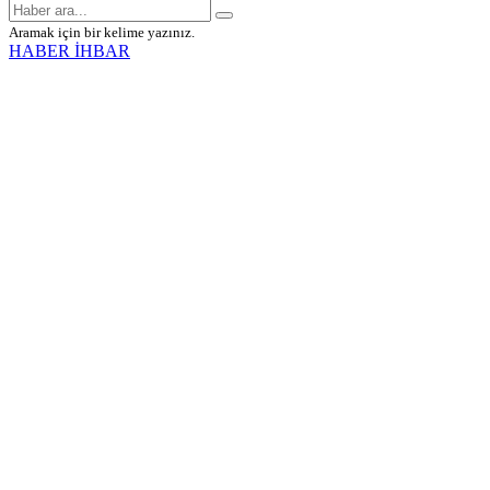
Aramak için bir kelime yazınız.
HABER İHBAR