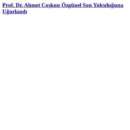
Prof. Dr. Ahmet Coşkun Özgünel Son Yolculuğuna
Uğurlandı