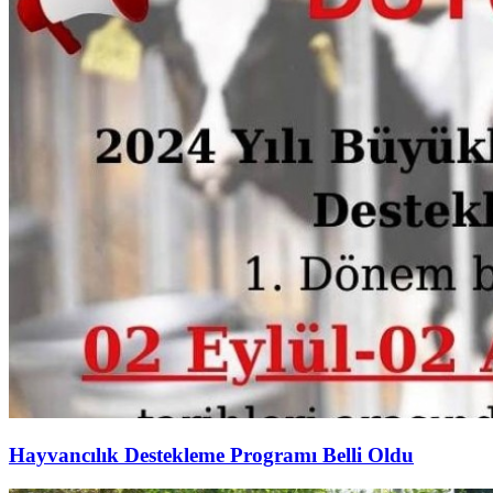
Hayvancılık Destekleme Programı Belli Oldu