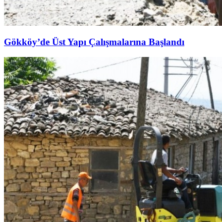
Gökköy’de Üst Yapı Çalışmalarına Başlandı