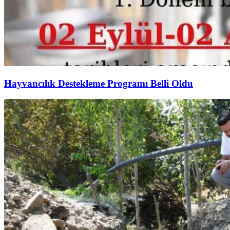
Hayvancılık Destekleme Programı Belli Oldu