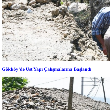
Gökköy’de Üst Yapı Çalışmalarına Başlandı