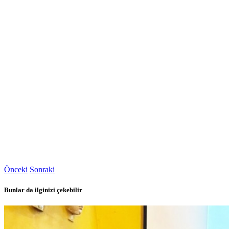
Önceki
Sonraki
Bunlar da ilginizi çekebilir