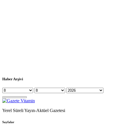
Haber Arşivi
Yerel Süreli Yayın-Aktüel Gazetesi
Sayfalar