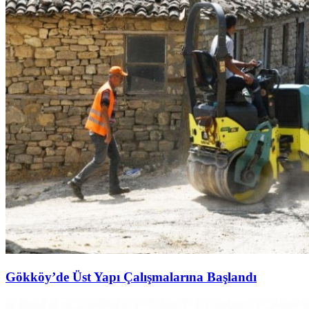
Gökköy’de Üst Yapı Çalışmalarına Başlandı