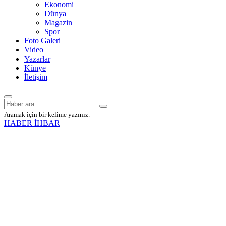
Ekonomi
Dünya
Magazin
Spor
Foto Galeri
Video
Yazarlar
Künye
İletişim
Aramak için bir kelime yazınız.
HABER İHBAR