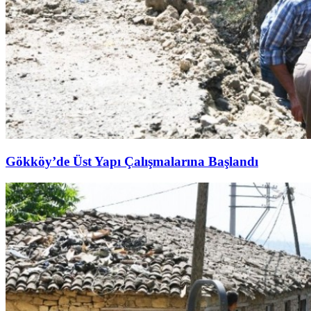
Gökköy’de Üst Yapı Çalışmalarına Başlandı