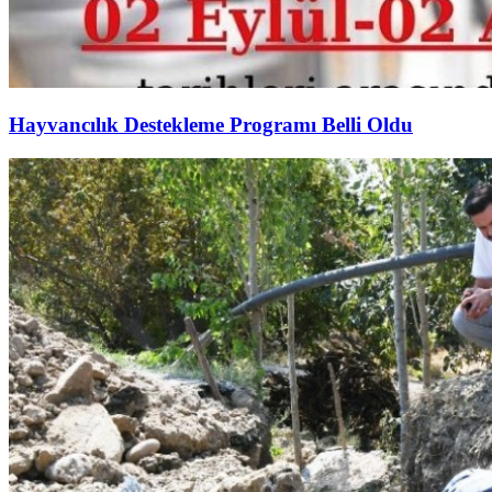
Hayvancılık Destekleme Programı Belli Oldu