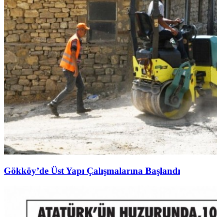
Gökköy’de Üst Yapı Çalışmalarına Başlandı