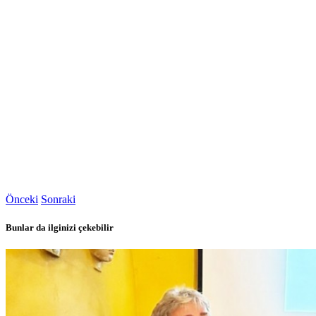
Önceki
Sonraki
Bunlar da ilginizi çekebilir