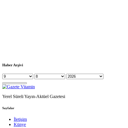
Haber Arşivi
Yerel Süreli Yayın-Aktüel Gazetesi
Sayfalar
İletişim
Künye