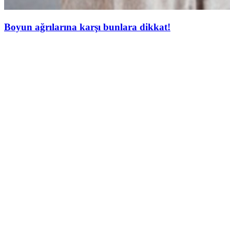
Boyun ağrılarına karşı bunlara dikkat!