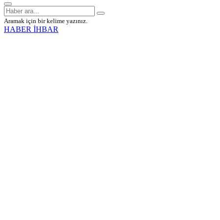
Aramak için bir kelime yazınız.
HABER İHBAR