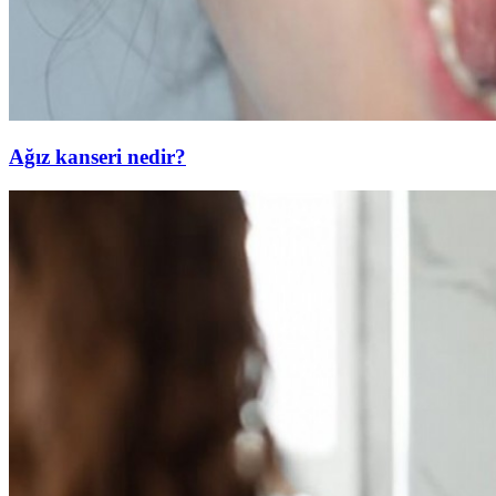
Ağız kanseri nedir?