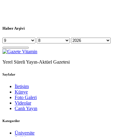
Haber Arşivi
Yerel Süreli Yayın-Aktüel Gazetesi
Sayfalar
İletişim
Künye
Foto Galeri
Videolar
Canlı Yayın
Kategoriler
Üniversite