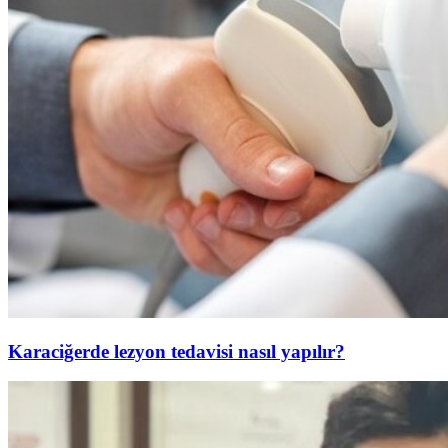
Karaciğerde lezyon tedavisi nasıl yapılır?