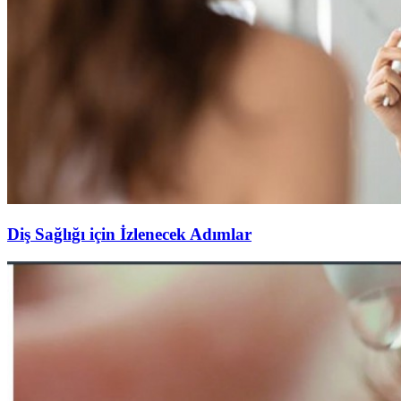
Diş Sağlığı için İzlenecek Adımlar