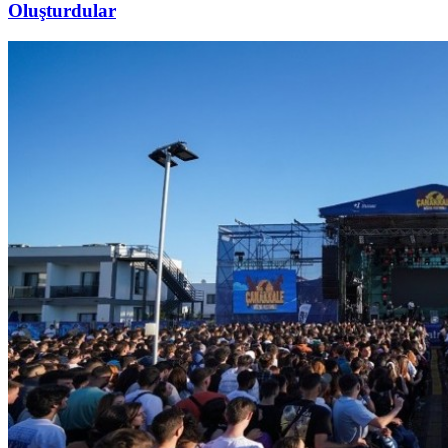
Oluşturdular