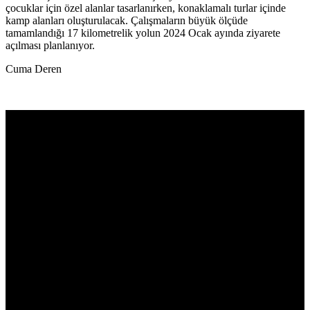
çocuklar için özel alanlar tasarlanırken, konaklamalı turlar içinde
kamp alanları oluşturulacak. Çalışmaların büyük ölçüde
tamamlandığı 17 kilometrelik yolun 2024 Ocak ayında ziyarete
açılması planlanıyor.
Cuma Deren