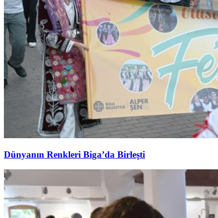
Dünyanın Renkleri Biga’da Birleşti