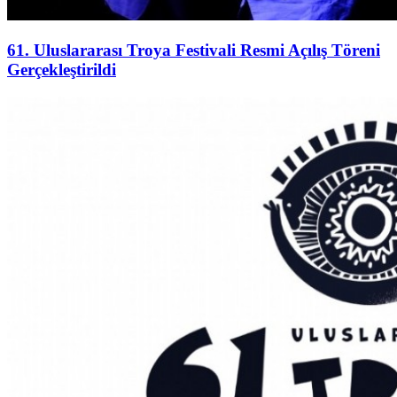
61. Uluslararası Troya Festivali Resmi Açılış Töreni
Gerçekleştirildi