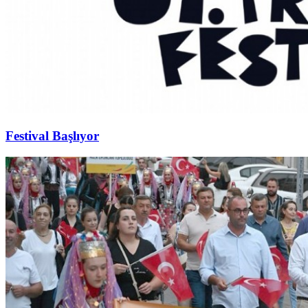
Festival Başlıyor