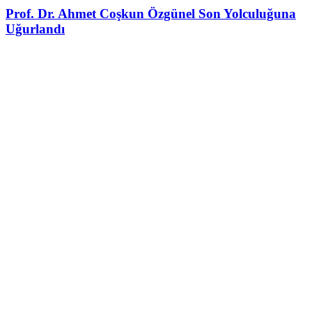
Prof. Dr. Ahmet Coşkun Özgünel Son Yolculuğuna
Uğurlandı