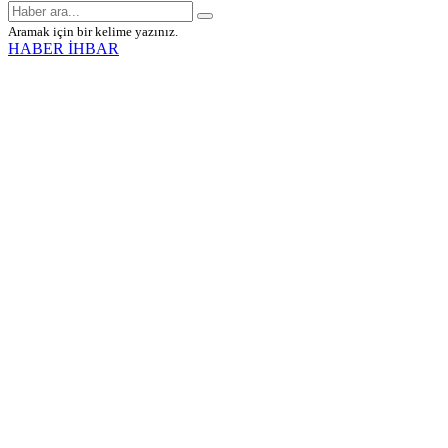
Aramak için bir kelime yazınız.
HABER İHBAR