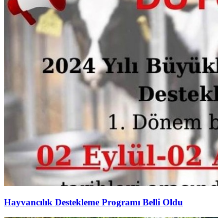
Hayvancılık Destekleme Programı Belli Oldu