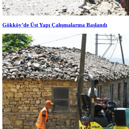
Gökköy’de Üst Yapı Çalışmalarına Başlandı