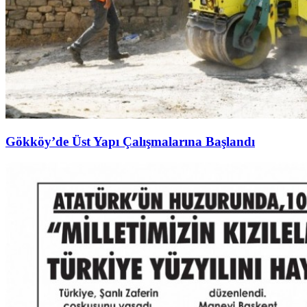
Gökköy’de Üst Yapı Çalışmalarına Başlandı