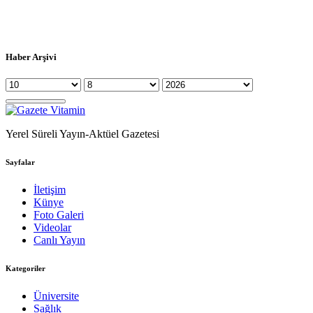
Haber Arşivi
Yerel Süreli Yayın-Aktüel Gazetesi
Sayfalar
İletişim
Künye
Foto Galeri
Videolar
Canlı Yayın
Kategoriler
Üniversite
Sağlık