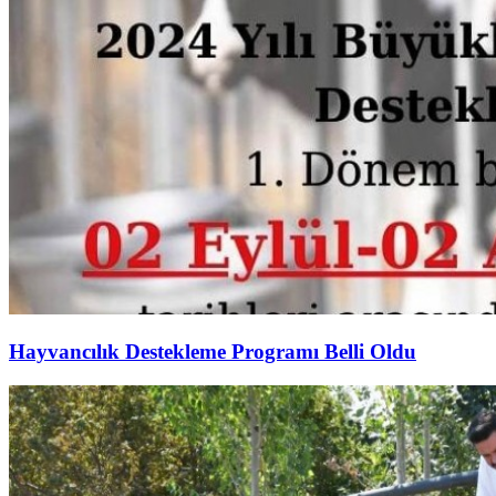
Hayvancılık Destekleme Programı Belli Oldu