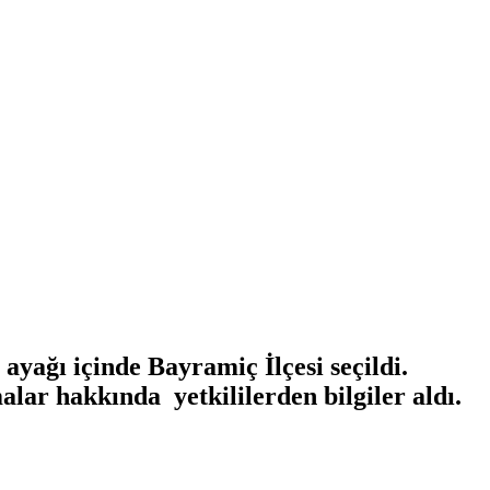
ayağı içinde Bayramiç İlçesi seçildi.
ar hakkında yetkililerden bilgiler aldı.