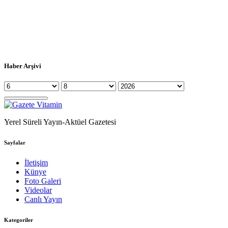
Haber Arşivi
Yerel Süreli Yayın-Aktüel Gazetesi
Sayfalar
İletişim
Künye
Foto Galeri
Videolar
Canlı Yayın
Kategoriler