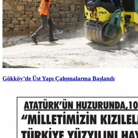
Gökköy’de Üst Yapı Çalışmalarına Başlandı