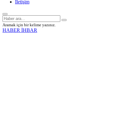
İletişim
Aramak için bir kelime yazınız.
HABER İHBAR