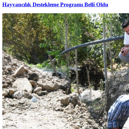
Hayvancılık Destekleme Programı Belli Oldu