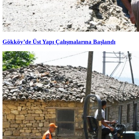
Gökköy’de Üst Yapı Çalışmalarına Başlandı