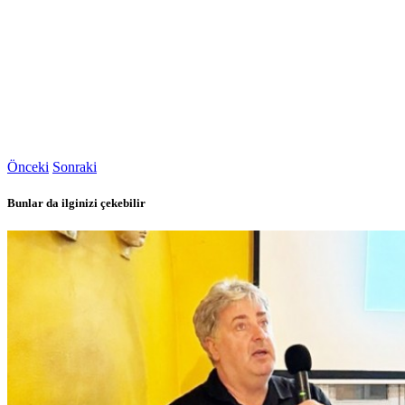
Önceki
Sonraki
Bunlar da ilginizi çekebilir