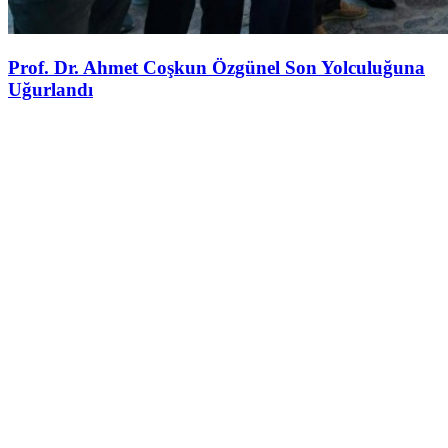
Prof. Dr. Ahmet Coşkun Özgünel Son Yolculuğuna
Uğurlandı