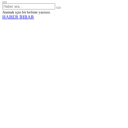
Aramak için bir kelime yazınız.
HABER İHBAR