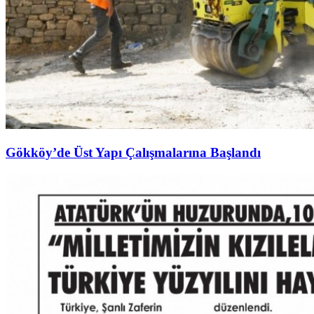
Gökköy’de Üst Yapı Çalışmalarına Başlandı