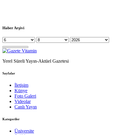
Haber Arşivi
Yerel Süreli Yayın-Aktüel Gazetesi
Sayfalar
İletişim
Künye
Foto Galeri
Videolar
Canlı Yayın
Kategoriler
Üniversite