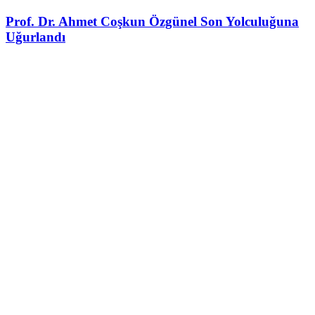
Prof. Dr. Ahmet Coşkun Özgünel Son Yolculuğuna
Uğurlandı