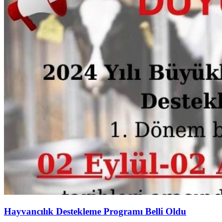
Hayvancılık Destekleme Programı Belli Oldu