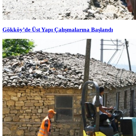
Gökköy’de Üst Yapı Çalışmalarına Başlandı