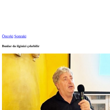
Önceki
Sonraki
Bunlar da ilginizi çekebilir