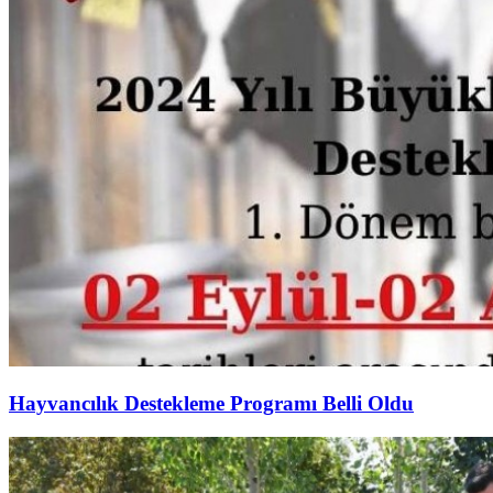
Hayvancılık Destekleme Programı Belli Oldu