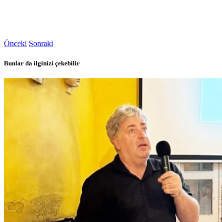
Önceki
Sonraki
Bunlar da ilginizi çekebilir