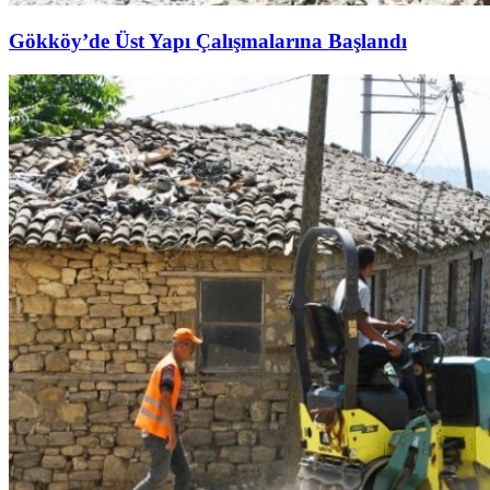
Gökköy’de Üst Yapı Çalışmalarına Başlandı