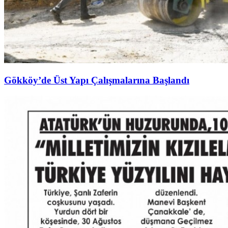
Gökköy’de Üst Yapı Çalışmalarına Başlandı