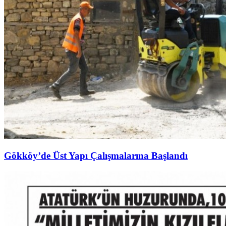
Gökköy’de Üst Yapı Çalışmalarına Başlandı