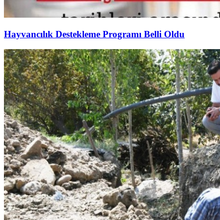
Hayvancılık Destekleme Programı Belli Oldu