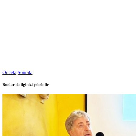
Önceki
Sonraki
Bunlar da ilginizi çekebilir