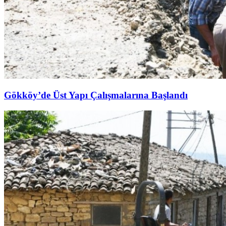
Gökköy’de Üst Yapı Çalışmalarına Başlandı