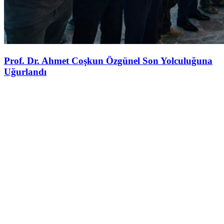
Prof. Dr. Ahmet Coşkun Özgünel Son Yolculuğuna
Uğurlandı