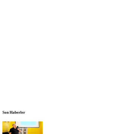
Son Haberler