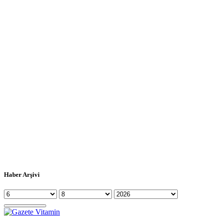
Haber Arşivi