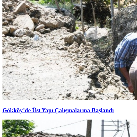
Gökköy’de Üst Yapı Çalışmalarına Başlandı