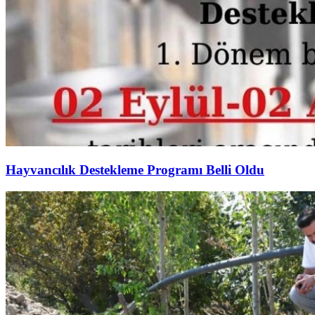
Hayvancılık Destekleme Programı Belli Oldu