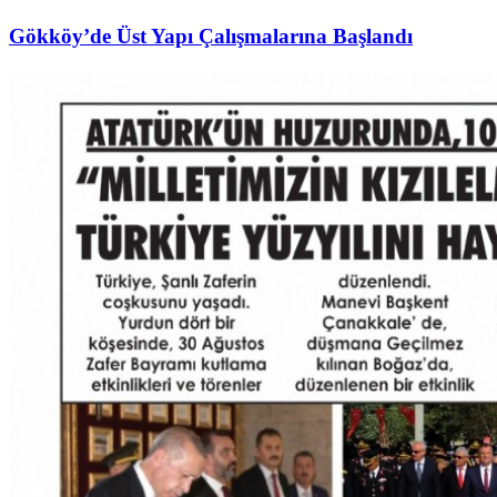
Gökköy’de Üst Yapı Çalışmalarına Başlandı