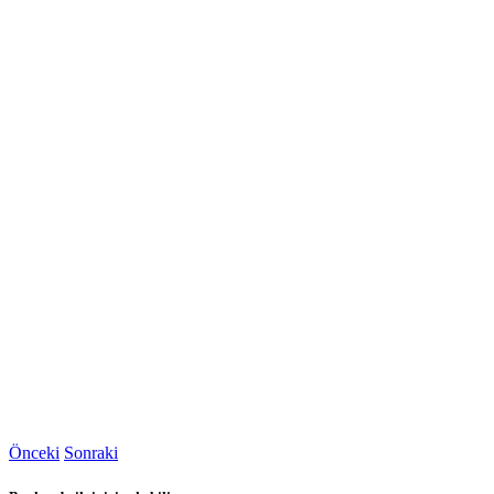
Önceki
Sonraki