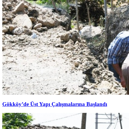
Gökköy’de Üst Yapı Çalışmalarına Başlandı