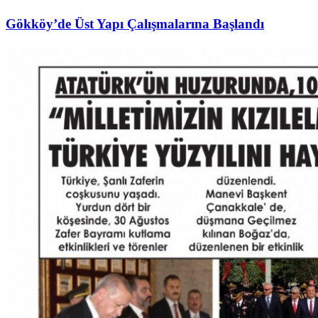
Gökköy’de Üst Yapı Çalışmalarına Başlandı