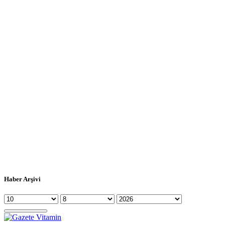
Haber Arşivi