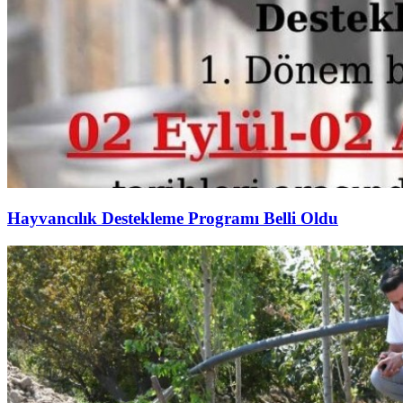
Hayvancılık Destekleme Programı Belli Oldu