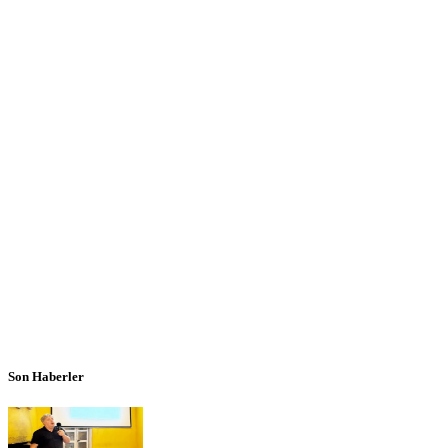
Son Haberler