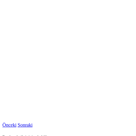
Önceki
Sonraki