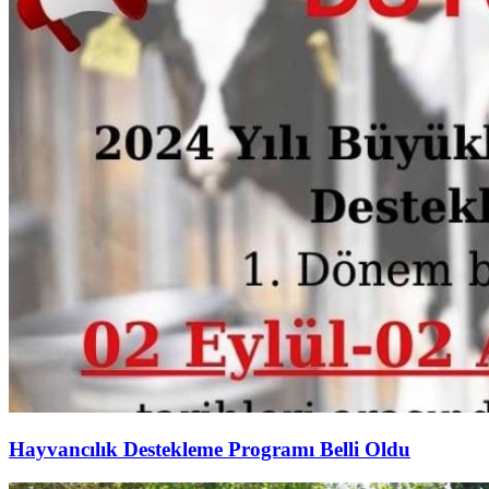
Hayvancılık Destekleme Programı Belli Oldu