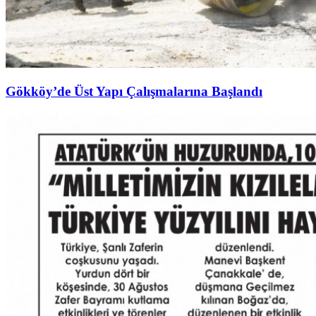
Gökköy’de Üst Yapı Çalışmalarına Başlandı