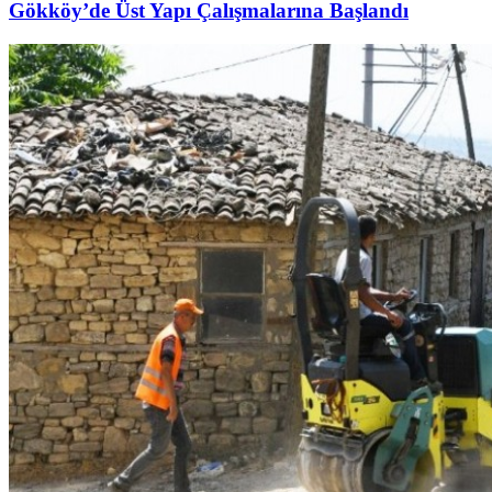
Gökköy’de Üst Yapı Çalışmalarına Başlandı