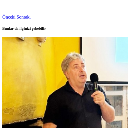
Önceki
Sonraki
Bunlar da ilginizi çekebilir