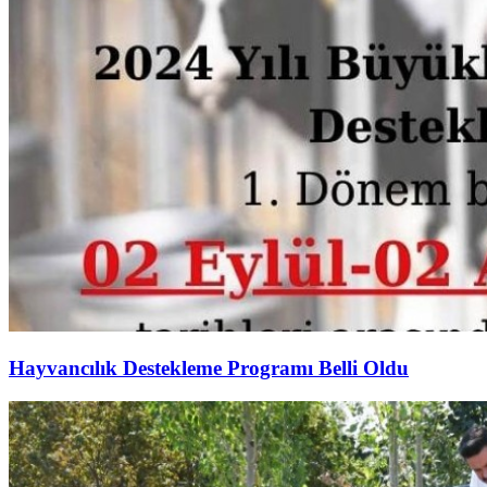
Hayvancılık Destekleme Programı Belli Oldu