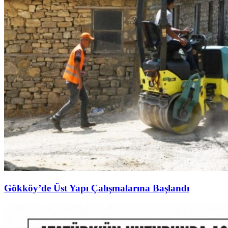
Gökköy’de Üst Yapı Çalışmalarına Başlandı