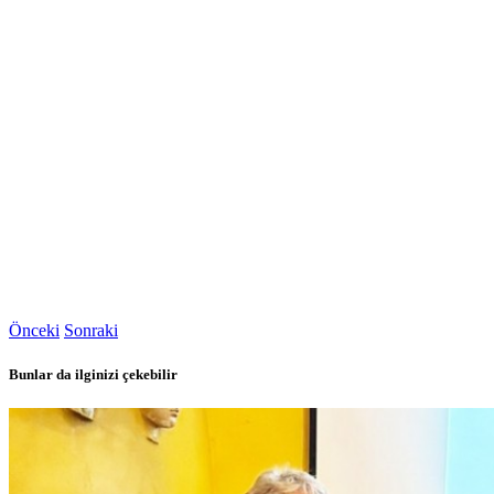
Önceki
Sonraki
Bunlar da ilginizi çekebilir