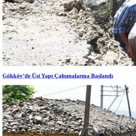
Gökköy’de Üst Yapı Çalışmalarına Başlandı