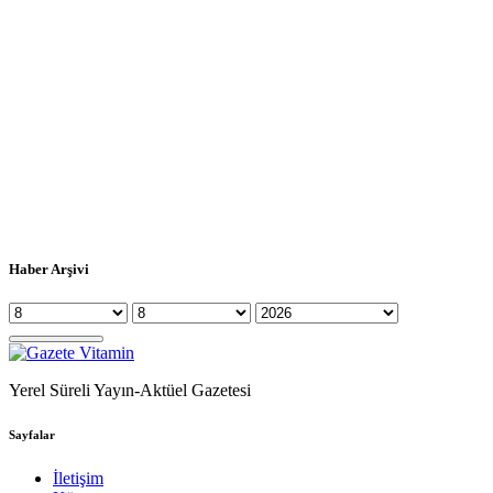
Haber Arşivi
Yerel Süreli Yayın-Aktüel Gazetesi
Sayfalar
İletişim