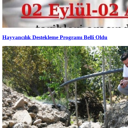
Hayvancılık Destekleme Programı Belli Oldu