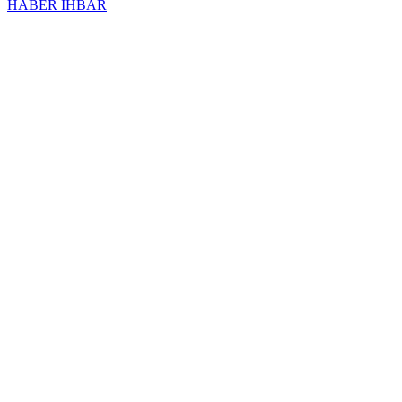
HABER İHBAR