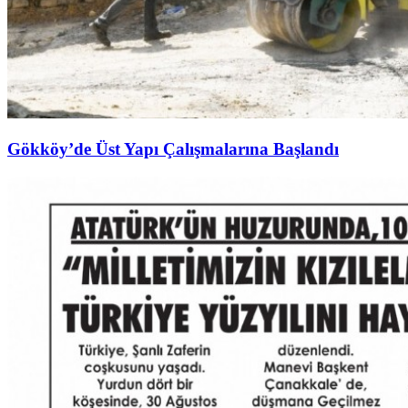
Gökköy’de Üst Yapı Çalışmalarına Başlandı