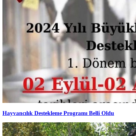
Hayvancılık Destekleme Programı Belli Oldu