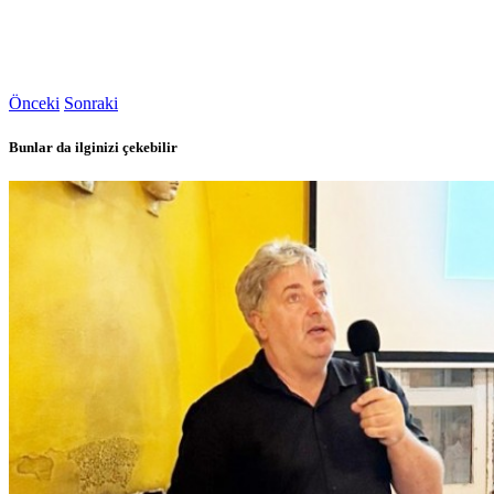
Önceki
Sonraki
Bunlar da ilginizi çekebilir