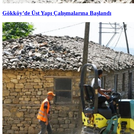
Gökköy’de Üst Yapı Çalışmalarına Başlandı