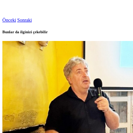
Önceki
Sonraki
Bunlar da ilginizi çekebilir