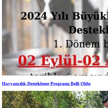
Hayvancılık Destekleme Programı Belli Oldu