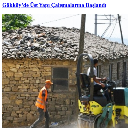
Gökköy’de Üst Yapı Çalışmalarına Başlandı