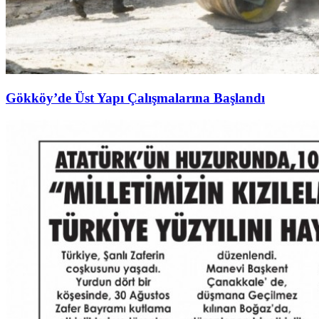
Gökköy’de Üst Yapı Çalışmalarına Başlandı