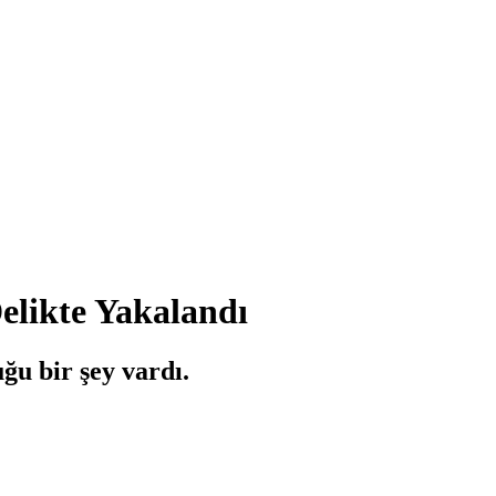
elikte Yakalandı
ğu bir şey vardı.