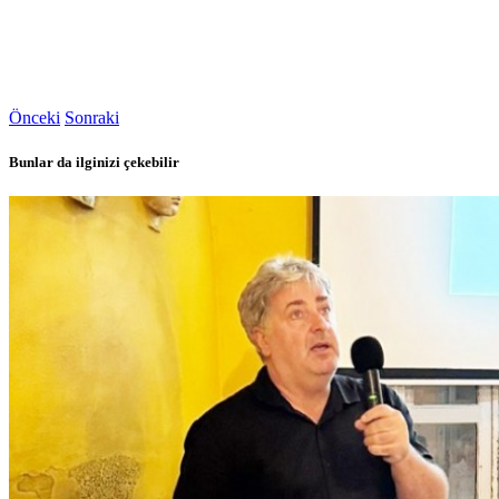
Önceki
Sonraki
Bunlar da ilginizi çekebilir