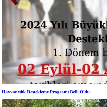
Hayvancılık Destekleme Programı Belli Oldu