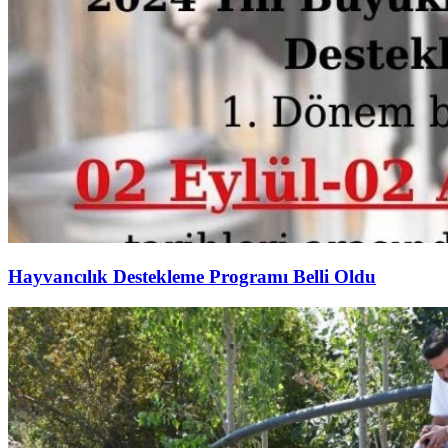
Hayvancılık Destekleme Programı Belli Oldu