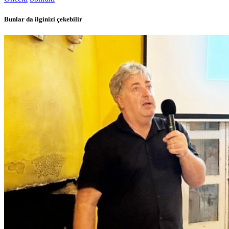
Bunlar da ilginizi çekebilir