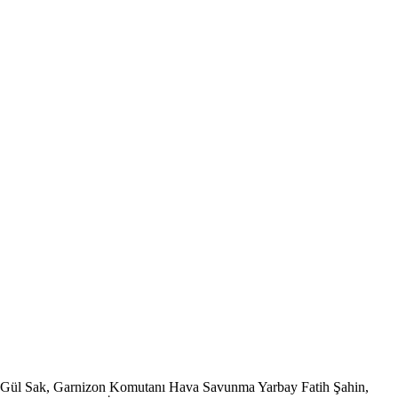
a Gül Sak, Garnizon Komutanı Hava Savunma Yarbay Fatih Şahin,