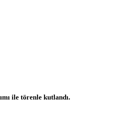
mı ile törenle kutlandı.