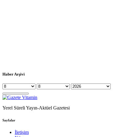
Haber Arşivi
Yerel Süreli Yayın-Aktüel Gazetesi
Sayfalar
İletişim