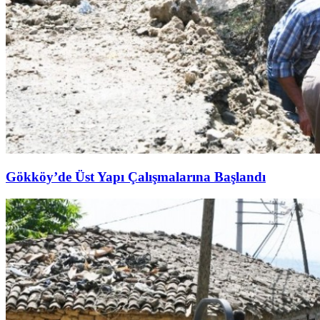
Gökköy’de Üst Yapı Çalışmalarına Başlandı