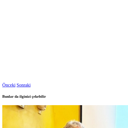
Önceki
Sonraki
Bunlar da ilginizi çekebilir