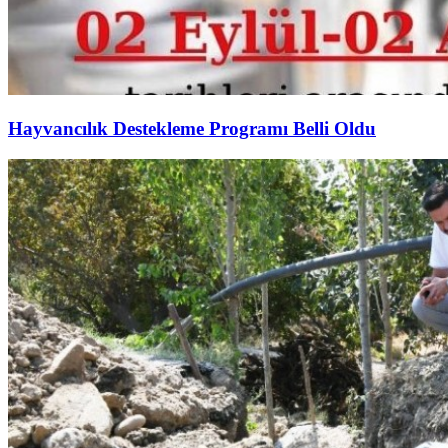
Hayvancılık Destekleme Programı Belli Oldu