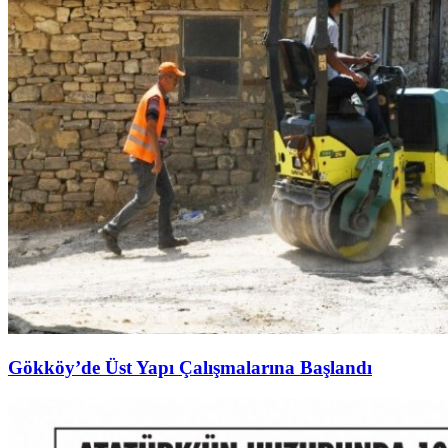
Gökköy’de Üst Yapı Çalışmalarına Başlandı