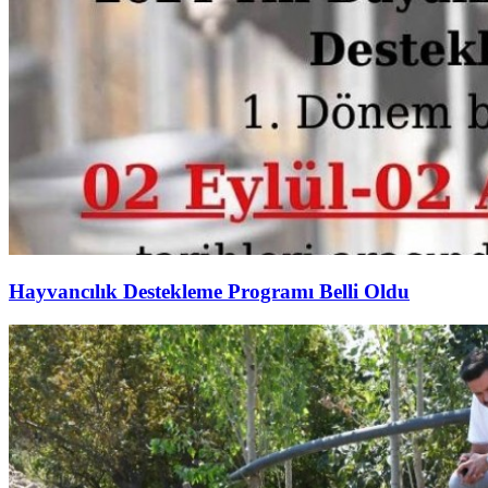
Hayvancılık Destekleme Programı Belli Oldu