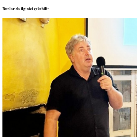
Bunlar da ilginizi çekebilir