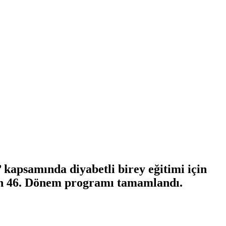
kapsamında diyabetli birey eğitimi için
un 46. Dönem programı tamamlandı.