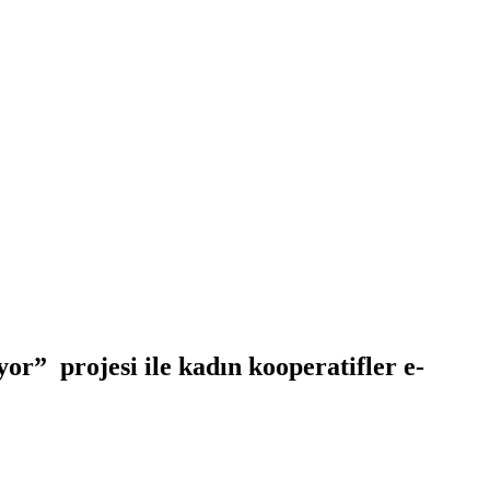
yor” projesi ile kadın kooperatifler e-