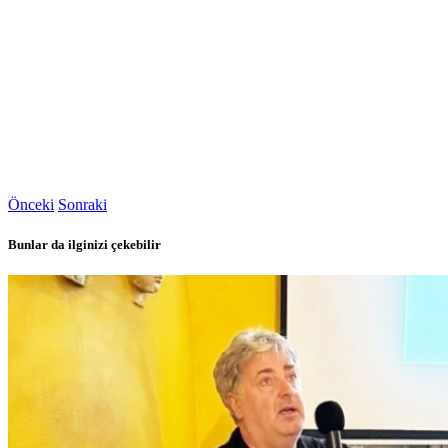
Önceki
Sonraki
Bunlar da ilginizi çekebilir