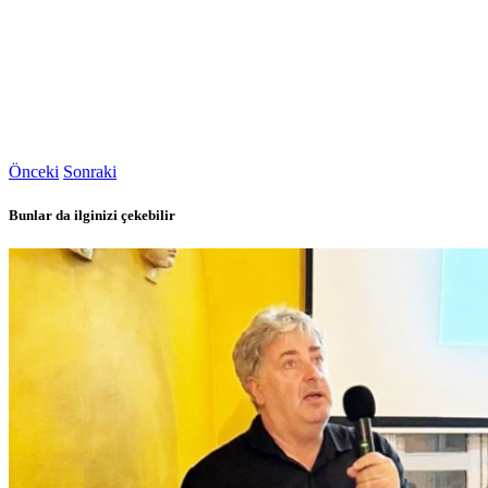
Önceki
Sonraki
Bunlar da ilginizi çekebilir