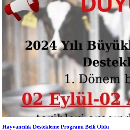
Hayvancılık Destekleme Programı Belli Oldu