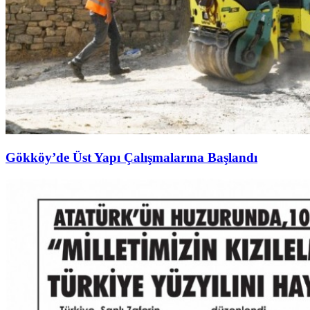
Gökköy’de Üst Yapı Çalışmalarına Başlandı