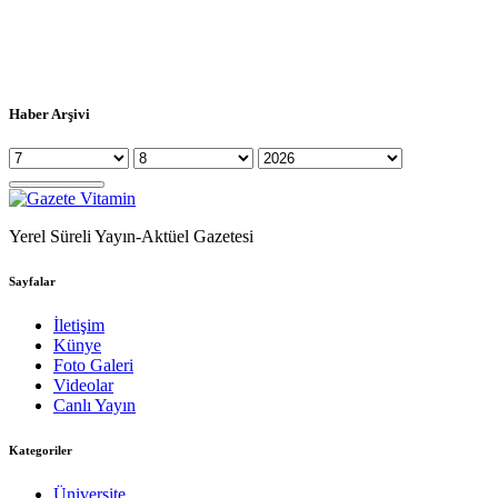
Haber Arşivi
Yerel Süreli Yayın-Aktüel Gazetesi
Sayfalar
İletişim
Künye
Foto Galeri
Videolar
Canlı Yayın
Kategoriler
Üniversite