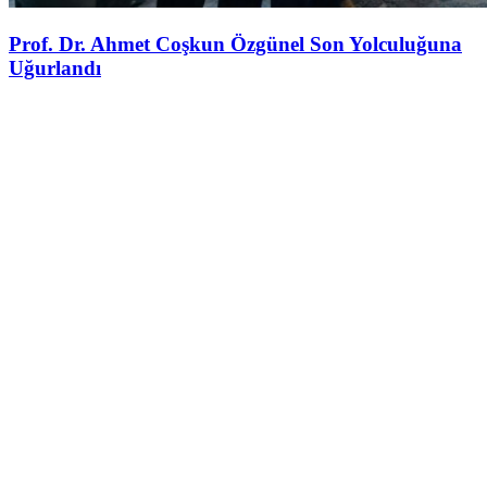
Prof. Dr. Ahmet Coşkun Özgünel Son Yolculuğuna
Uğurlandı