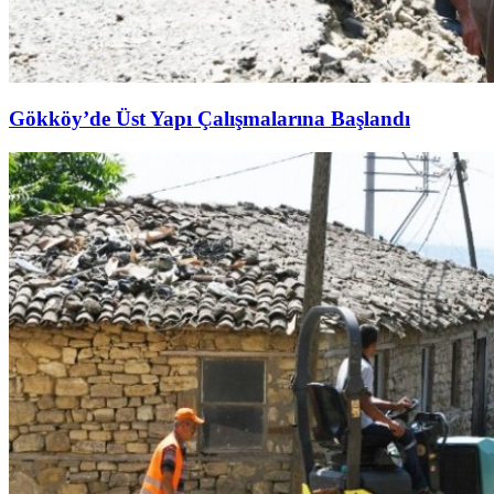
Gökköy’de Üst Yapı Çalışmalarına Başlandı