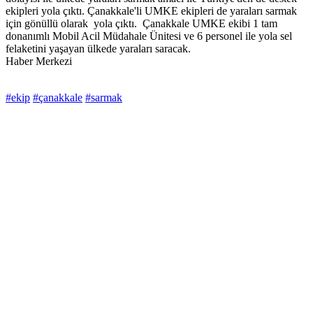
ekipleri yola çıktı. Çanakkale'li UMKE ekipleri de yaraları sarmak
için gönüllü olarak yola çıktı. Çanakkale UMKE ekibi 1 tam
donanımlı Mobil Acil Müdahale Ünitesi ve 6 personel ile yola sel
felaketini yaşayan ülkede yaraları saracak.
Haber Merkezi
#ekip
#çanakkale
#sarmak