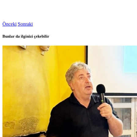
Önceki
Sonraki
Bunlar da ilginizi çekebilir