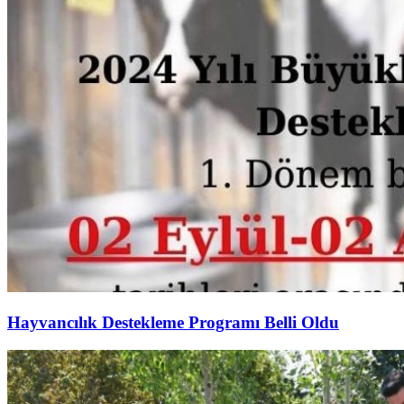
Hayvancılık Destekleme Programı Belli Oldu