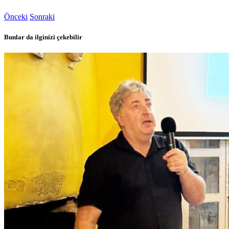
Önceki
Sonraki
Bunlar da ilginizi çekebilir