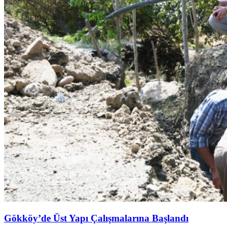
Gökköy’de Üst Yapı Çalışmalarına Başlandı