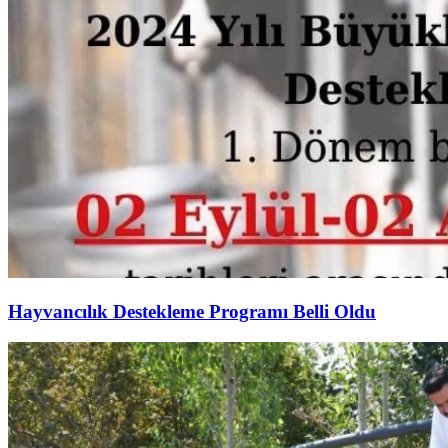
Hayvancılık Destekleme Programı Belli Oldu