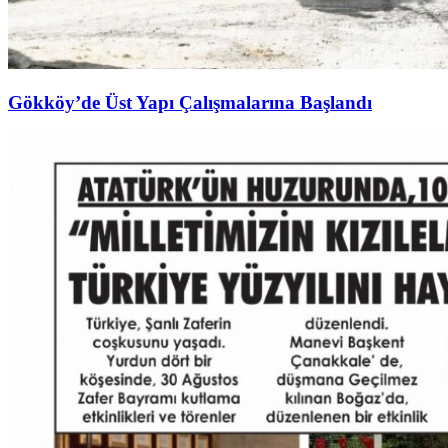
Gökköy’de Üst Yapı Çalışmalarına Başlandı