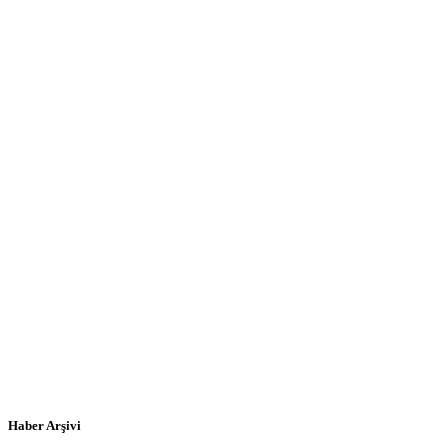
Haber Arşivi