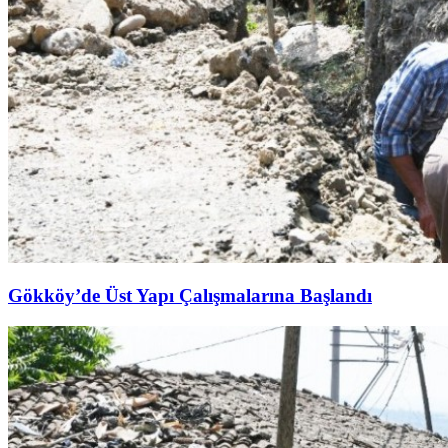
Gökköy’de Üst Yapı Çalışmalarına Başlandı