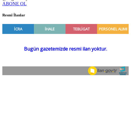
ABONE OL
Resmî İlanlar