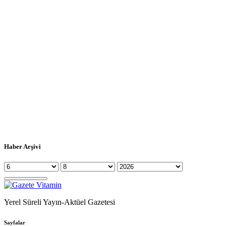
Haber Arşivi
Yerel Süreli Yayın-Aktüel Gazetesi
Sayfalar