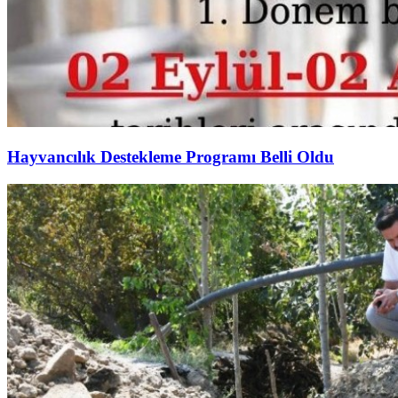
Hayvancılık Destekleme Programı Belli Oldu