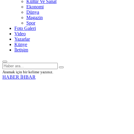
Kültür Ve Sanat
Ekonomi
Dünya
Magazin
Spor
Foto Galeri
Video
Yazarlar
Künye
İletişim
Aramak için bir kelime yazınız.
HABER İHBAR