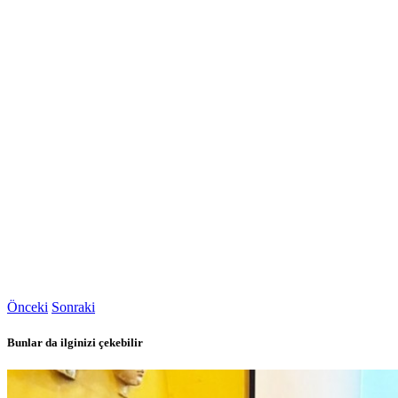
Önceki
Sonraki
Bunlar da ilginizi çekebilir