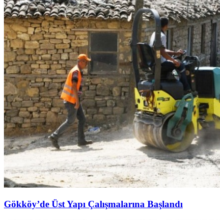
Gökköy’de Üst Yapı Çalışmalarına Başlandı