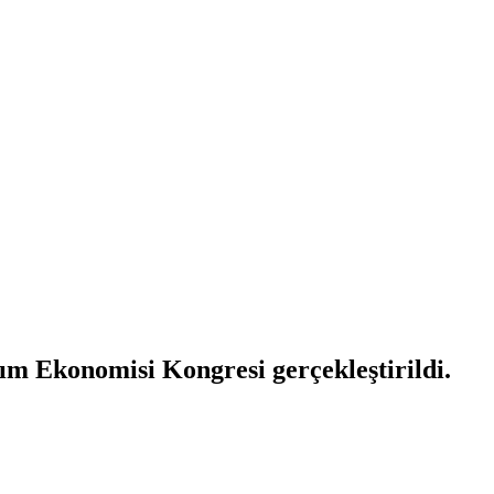
ım Ekonomisi Kongresi gerçekleştirildi.