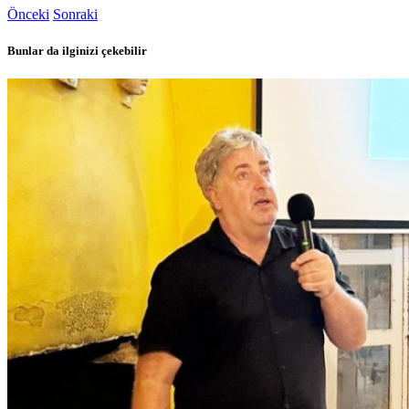
Önceki
Sonraki
Bunlar da ilginizi çekebilir