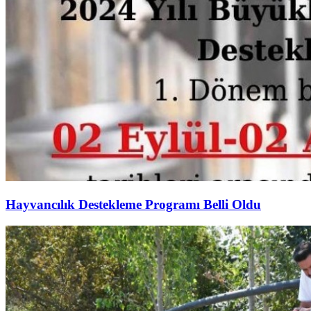
Hayvancılık Destekleme Programı Belli Oldu