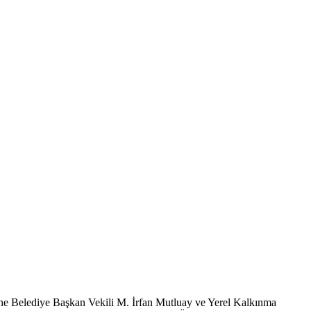
nine Belediye Başkan Vekili M. İrfan Mutluay ve Yerel Kalkınma